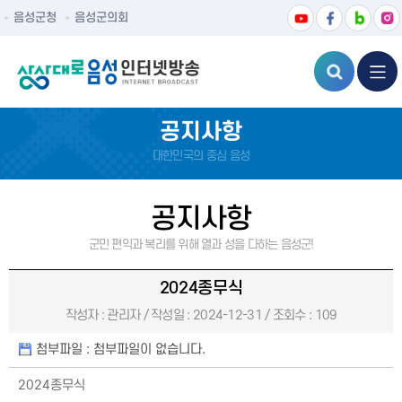
음성군청
음성군의회
공지사항
대한민국의 중심 음성
공지사항
군민 편익과 복리를 위해 열과 성을 다하는 음성군!
2024종무식
작성자 : 관리자 / 작성일 : 2024-12-31 / 조회수 : 109
첨부파일 : 첨부파일이 없습니다.
2024종무식